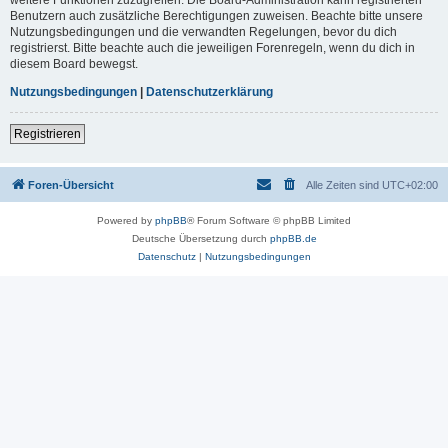
Benutzern auch zusätzliche Berechtigungen zuweisen. Beachte bitte unsere
Nutzungsbedingungen und die verwandten Regelungen, bevor du dich
registrierst. Bitte beachte auch die jeweiligen Forenregeln, wenn du dich in
diesem Board bewegst.
Nutzungsbedingungen
|
Datenschutzerklärung
Registrieren
Foren-Übersicht
Alle Zeiten sind
UTC+02:00
Powered by
phpBB
® Forum Software © phpBB Limited
Deutsche Übersetzung durch
phpBB.de
Datenschutz
|
Nutzungsbedingungen