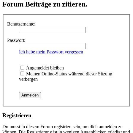
Forum Beiträge zu zitieren.
Benutzername:
Passwort:
Ich habe mein Passwort vergessen
Angemeldet bleiben
Meinen Online-Status während dieser Sitzung
verbergen
Registrieren
Du musst in diesem Forum registriert sein, um dich anmelden zu
können. Die Registrierung ist in wenigen Augenblicken erledigt und