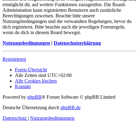
ermöglicht dir, auf weitere Funktionen zuzugreifen. Die Board-
Administration kann registrierten Benutzern auch zusätzliche
Berechtigungen zuweisen. Beachte bitte unsere
Nutzungsbedingungen und die verwandten Regelungen, bevor du
dich registrierst. Bitte beachte auch die jeweiligen Forenregeln,
wenn du dich in diesem Board bewegst.
Nutzungsbedingungen
|
Datenschutzerklärung
Registrieren
Foren-Übersicht
Alle Zeiten sind
UTC+02:00
Alle Cookies löschen
Kontakt
Powered by
phpBB
® Forum Software © phpBB Limited
Deutsche Übersetzung durch
phpBB.de
Datenschutz
|
Nutzungsbedingungen