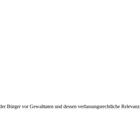
r Bürger vor Gewalttaten und dessen verfassungsrechtliche Relevanz e