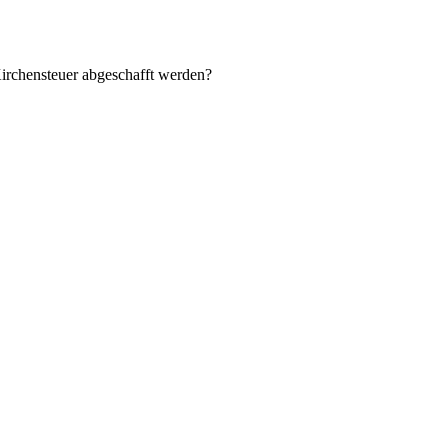
Kirchensteuer abgeschafft werden?