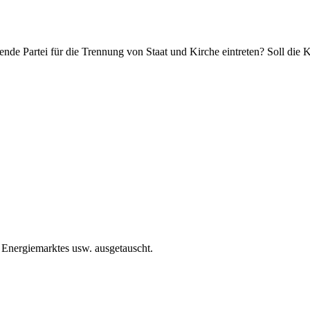
ende Partei für die Trennung von Staat und Kirche eintreten? Soll die 
Energiemarktes usw. ausgetauscht.