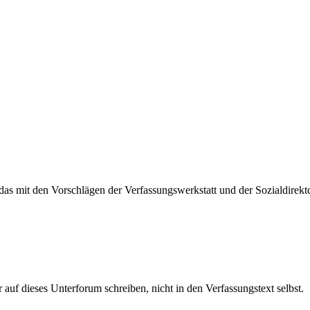
 das mit den Vorschlägen der Verfassungswerkstatt und der Sozialdirek
uf dieses Unterforum schreiben, nicht in den Verfassungstext selbst.