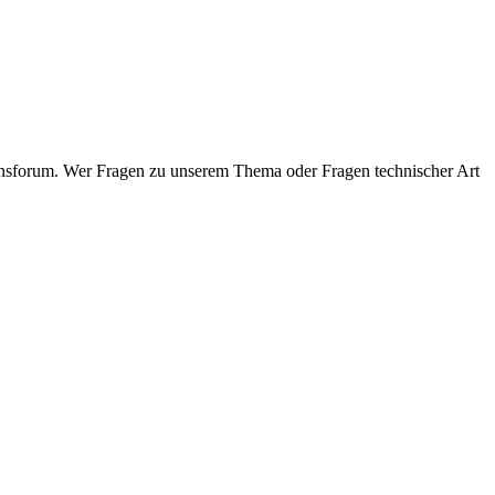
insforum. Wer Fragen zu unserem Thema oder Fragen technischer Art