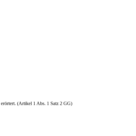
rörtert. (Artikel 1 Abs. 1 Satz 2 GG)