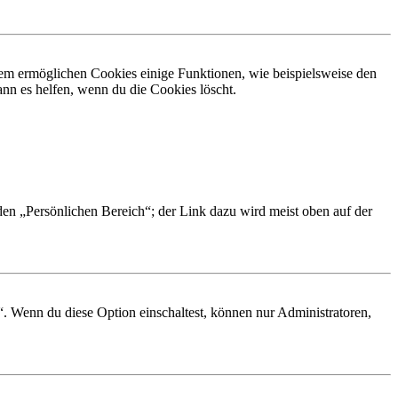
dem ermöglichen Cookies einige Funktionen, wie beispielsweise den
nn es helfen, wenn du die Cookies löscht.
 den „Persönlichen Bereich“; der Link dazu wird meist oben auf der
“. Wenn du diese Option einschaltest, können nur Administratoren,