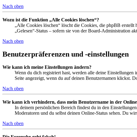
Nach oben
Wozu ist die Funktion „Alle Cookies löschen“?
„Alle Cookies löschen“ löscht die Cookies, die phpBB erstellt
„Gelesen“-Status – sofern sie von der Board-Administration ak
Nach oben
Benutzerpräferenzen und -einstellungen
Wie kann ich meine Einstellungen ändern?
Wenn du dich registriert hast, werden alle deine Einstellungen
Seite angezeigt, wenn du auf deinen Benutzernamen klickst. Dor
Nach oben
Wie kann ich verhindern, dass mein Benutzername in der Online
In deinem persönlichen Bereich findest du in den Einstellunge
Moderatoren und du selbst deinen Online-Status sehen. Du wirs
Nach oben
Die Forenuhr geht falsch!