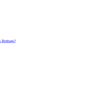
s Beitrags?