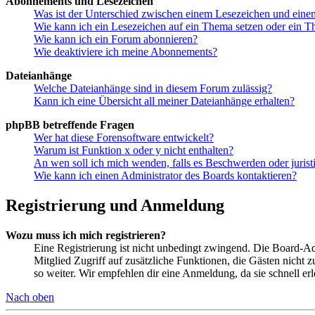
Abonnements und Lesezeichen
Was ist der Unterschied zwischen einem Lesezeichen und ein
Wie kann ich ein Lesezeichen auf ein Thema setzen oder ein 
Wie kann ich ein Forum abonnieren?
Wie deaktiviere ich meine Abonnements?
Dateianhänge
Welche Dateianhänge sind in diesem Forum zulässig?
Kann ich eine Übersicht all meiner Dateianhänge erhalten?
phpBB betreffende Fragen
Wer hat diese Forensoftware entwickelt?
Warum ist Funktion x oder y nicht enthalten?
An wen soll ich mich wenden, falls es Beschwerden oder juris
Wie kann ich einen Administrator des Boards kontaktieren?
Registrierung und Anmeldung
Wozu muss ich mich registrieren?
Eine Registrierung ist nicht unbedingt zwingend. Die Board-Admin
Mitglied Zugriff auf zusätzliche Funktionen, die Gästen nicht 
so weiter. Wir empfehlen dir eine Anmeldung, da sie schnell erled
Nach oben