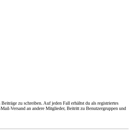
iträge zu schreiben. Auf jeden Fall erhältst du als registriertes
E-Mail-Versand an andere Mitglieder, Beitritt zu Benutzergruppen und