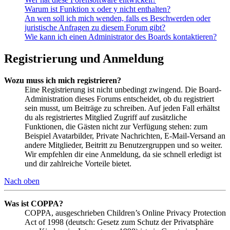
Warum ist Funktion x oder y nicht enthalten?
An wen soll ich mich wenden, falls es Beschwerden oder
juristische Anfragen zu diesem Forum gibt?
Wie kann ich einen Administrator des Boards kontaktieren?
Registrierung und Anmeldung
Wozu muss ich mich registrieren?
Eine Registrierung ist nicht unbedingt zwingend. Die Board-
Administration dieses Forums entscheidet, ob du registriert
sein musst, um Beiträge zu schreiben. Auf jeden Fall erhältst
du als registriertes Mitglied Zugriff auf zusätzliche
Funktionen, die Gästen nicht zur Verfügung stehen: zum
Beispiel Avatarbilder, Private Nachrichten, E-Mail-Versand an
andere Mitglieder, Beitritt zu Benutzergruppen und so weiter.
Wir empfehlen dir eine Anmeldung, da sie schnell erledigt ist
und dir zahlreiche Vorteile bietet.
Nach oben
Was ist COPPA?
COPPA, ausgeschrieben Children’s Online Privacy Protection
Act of 1998 (deutsch: Gesetz zum Schutz der Privatsphäre