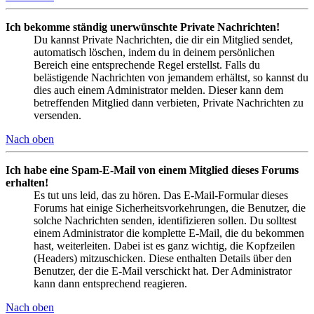
Ich bekomme ständig unerwünschte Private Nachrichten!
Du kannst Private Nachrichten, die dir ein Mitglied sendet,
automatisch löschen, indem du in deinem persönlichen
Bereich eine entsprechende Regel erstellst. Falls du
belästigende Nachrichten von jemandem erhältst, so kannst du
dies auch einem Administrator melden. Dieser kann dem
betreffenden Mitglied dann verbieten, Private Nachrichten zu
versenden.
Nach oben
Ich habe eine Spam-E-Mail von einem Mitglied dieses Forums
erhalten!
Es tut uns leid, das zu hören. Das E-Mail-Formular dieses
Forums hat einige Sicherheitsvorkehrungen, die Benutzer, die
solche Nachrichten senden, identifizieren sollen. Du solltest
einem Administrator die komplette E-Mail, die du bekommen
hast, weiterleiten. Dabei ist es ganz wichtig, die Kopfzeilen
(Headers) mitzuschicken. Diese enthalten Details über den
Benutzer, der die E-Mail verschickt hat. Der Administrator
kann dann entsprechend reagieren.
Nach oben