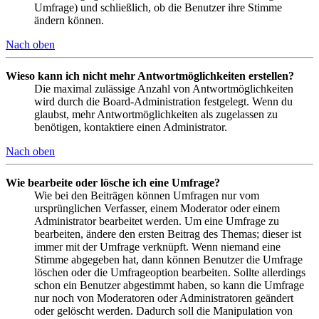
Umfrage) und schließlich, ob die Benutzer ihre Stimme
ändern können.
Nach oben
Wieso kann ich nicht mehr Antwortmöglichkeiten erstellen?
Die maximal zulässige Anzahl von Antwortmöglichkeiten
wird durch die Board-Administration festgelegt. Wenn du
glaubst, mehr Antwortmöglichkeiten als zugelassen zu
benötigen, kontaktiere einen Administrator.
Nach oben
Wie bearbeite oder lösche ich eine Umfrage?
Wie bei den Beiträgen können Umfragen nur vom
ursprünglichen Verfasser, einem Moderator oder einem
Administrator bearbeitet werden. Um eine Umfrage zu
bearbeiten, ändere den ersten Beitrag des Themas; dieser ist
immer mit der Umfrage verknüpft. Wenn niemand eine
Stimme abgegeben hat, dann können Benutzer die Umfrage
löschen oder die Umfrageoption bearbeiten. Sollte allerdings
schon ein Benutzer abgestimmt haben, so kann die Umfrage
nur noch von Moderatoren oder Administratoren geändert
oder gelöscht werden. Dadurch soll die Manipulation von