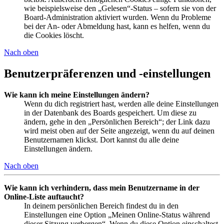
wie beispielsweise den „Gelesen“-Status – sofern sie von der
Board-Administration aktiviert wurden. Wenn du Probleme
bei der An- oder Abmeldung hast, kann es helfen, wenn du
die Cookies löscht.
Nach oben
Benutzerpräferenzen und -einstellungen
Wie kann ich meine Einstellungen ändern?
Wenn du dich registriert hast, werden alle deine Einstellungen
in der Datenbank des Boards gespeichert. Um diese zu
ändern, gehe in den „Persönlichen Bereich“; der Link dazu
wird meist oben auf der Seite angezeigt, wenn du auf deinen
Benutzernamen klickst. Dort kannst du alle deine
Einstellungen ändern.
Nach oben
Wie kann ich verhindern, dass mein Benutzername in der
Online-Liste auftaucht?
In deinem persönlichen Bereich findest du in den
Einstellungen eine Option „Meinen Online-Status während
dieser Sitzung verbergen“. Wenn du diese Option einschaltest,