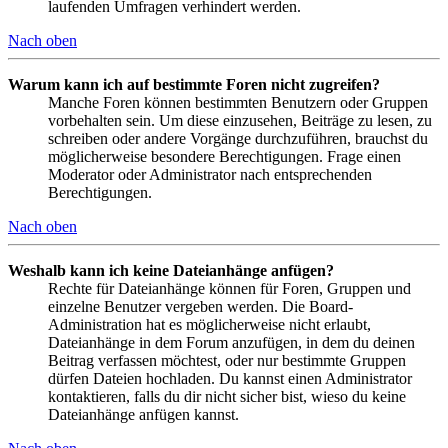
laufenden Umfragen verhindert werden.
Nach oben
Warum kann ich auf bestimmte Foren nicht zugreifen?
Manche Foren können bestimmten Benutzern oder Gruppen
vorbehalten sein. Um diese einzusehen, Beiträge zu lesen, zu
schreiben oder andere Vorgänge durchzuführen, brauchst du
möglicherweise besondere Berechtigungen. Frage einen
Moderator oder Administrator nach entsprechenden
Berechtigungen.
Nach oben
Weshalb kann ich keine Dateianhänge anfügen?
Rechte für Dateianhänge können für Foren, Gruppen und
einzelne Benutzer vergeben werden. Die Board-
Administration hat es möglicherweise nicht erlaubt,
Dateianhänge in dem Forum anzufügen, in dem du deinen
Beitrag verfassen möchtest, oder nur bestimmte Gruppen
dürfen Dateien hochladen. Du kannst einen Administrator
kontaktieren, falls du dir nicht sicher bist, wieso du keine
Dateianhänge anfügen kannst.