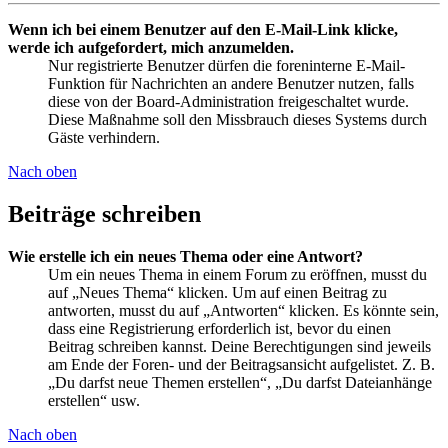
Wenn ich bei einem Benutzer auf den E-Mail-Link klicke,
werde ich aufgefordert, mich anzumelden.
Nur registrierte Benutzer dürfen die foreninterne E-Mail-
Funktion für Nachrichten an andere Benutzer nutzen, falls
diese von der Board-Administration freigeschaltet wurde.
Diese Maßnahme soll den Missbrauch dieses Systems durch
Gäste verhindern.
Nach oben
Beiträge schreiben
Wie erstelle ich ein neues Thema oder eine Antwort?
Um ein neues Thema in einem Forum zu eröffnen, musst du
auf „Neues Thema“ klicken. Um auf einen Beitrag zu
antworten, musst du auf „Antworten“ klicken. Es könnte sein,
dass eine Registrierung erforderlich ist, bevor du einen
Beitrag schreiben kannst. Deine Berechtigungen sind jeweils
am Ende der Foren- und der Beitragsansicht aufgelistet. Z. B.
„Du darfst neue Themen erstellen“, „Du darfst Dateianhänge
erstellen“ usw.
Nach oben