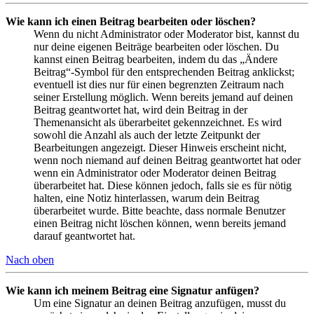
Wie kann ich einen Beitrag bearbeiten oder löschen?
Wenn du nicht Administrator oder Moderator bist, kannst du
nur deine eigenen Beiträge bearbeiten oder löschen. Du
kannst einen Beitrag bearbeiten, indem du das „Ändere
Beitrag“-Symbol für den entsprechenden Beitrag anklickst;
eventuell ist dies nur für einen begrenzten Zeitraum nach
seiner Erstellung möglich. Wenn bereits jemand auf deinen
Beitrag geantwortet hat, wird dein Beitrag in der
Themenansicht als überarbeitet gekennzeichnet. Es wird
sowohl die Anzahl als auch der letzte Zeitpunkt der
Bearbeitungen angezeigt. Dieser Hinweis erscheint nicht,
wenn noch niemand auf deinen Beitrag geantwortet hat oder
wenn ein Administrator oder Moderator deinen Beitrag
überarbeitet hat. Diese können jedoch, falls sie es für nötig
halten, eine Notiz hinterlassen, warum dein Beitrag
überarbeitet wurde. Bitte beachte, dass normale Benutzer
einen Beitrag nicht löschen können, wenn bereits jemand
darauf geantwortet hat.
Nach oben
Wie kann ich meinem Beitrag eine Signatur anfügen?
Um eine Signatur an deinen Beitrag anzufügen, musst du