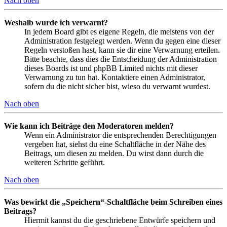
Nach oben
Weshalb wurde ich verwarnt?
In jedem Board gibt es eigene Regeln, die meistens von der
Administration festgelegt werden. Wenn du gegen eine dieser
Regeln verstoßen hast, kann sie dir eine Verwarnung erteilen.
Bitte beachte, dass dies die Entscheidung der Administration
dieses Boards ist und phpBB Limited nichts mit dieser
Verwarnung zu tun hat. Kontaktiere einen Administrator,
sofern du die nicht sicher bist, wieso du verwarnt wurdest.
Nach oben
Wie kann ich Beiträge den Moderatoren melden?
Wenn ein Administrator die entsprechenden Berechtigungen
vergeben hat, siehst du eine Schaltfläche in der Nähe des
Beitrags, um diesen zu melden. Du wirst dann durch die
weiteren Schritte geführt.
Nach oben
Was bewirkt die „Speichern“-Schaltfläche beim Schreiben eines
Beitrags?
Hiermit kannst du die geschriebene Entwürfe speichern und