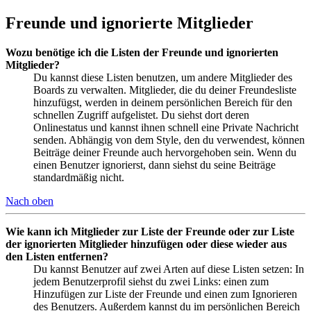
Freunde und ignorierte Mitglieder
Wozu benötige ich die Listen der Freunde und ignorierten
Mitglieder?
Du kannst diese Listen benutzen, um andere Mitglieder des
Boards zu verwalten. Mitglieder, die du deiner Freundesliste
hinzufügst, werden in deinem persönlichen Bereich für den
schnellen Zugriff aufgelistet. Du siehst dort deren
Onlinestatus und kannst ihnen schnell eine Private Nachricht
senden. Abhängig von dem Style, den du verwendest, können
Beiträge deiner Freunde auch hervorgehoben sein. Wenn du
einen Benutzer ignorierst, dann siehst du seine Beiträge
standardmäßig nicht.
Nach oben
Wie kann ich Mitglieder zur Liste der Freunde oder zur Liste
der ignorierten Mitglieder hinzufügen oder diese wieder aus
den Listen entfernen?
Du kannst Benutzer auf zwei Arten auf diese Listen setzen: In
jedem Benutzerprofil siehst du zwei Links: einen zum
Hinzufügen zur Liste der Freunde und einen zum Ignorieren
des Benutzers. Außerdem kannst du im persönlichen Bereich