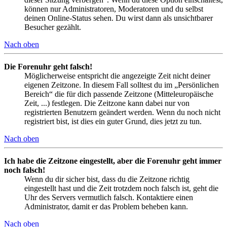
können nur Administratoren, Moderatoren und du selbst
deinen Online-Status sehen. Du wirst dann als unsichtbarer
Besucher gezählt.
Nach oben
Die Forenuhr geht falsch!
Möglicherweise entspricht die angezeigte Zeit nicht deiner
eigenen Zeitzone. In diesem Fall solltest du im „Persönlichen
Bereich“ die für dich passende Zeitzone (Mitteleuropäische
Zeit, ...) festlegen. Die Zeitzone kann dabei nur von
registrierten Benutzern geändert werden. Wenn du noch nicht
registriert bist, ist dies ein guter Grund, dies jetzt zu tun.
Nach oben
Ich habe die Zeitzone eingestellt, aber die Forenuhr geht immer
noch falsch!
Wenn du dir sicher bist, dass du die Zeitzone richtig
eingestellt hast und die Zeit trotzdem noch falsch ist, geht die
Uhr des Servers vermutlich falsch. Kontaktiere einen
Administrator, damit er das Problem beheben kann.
Nach oben