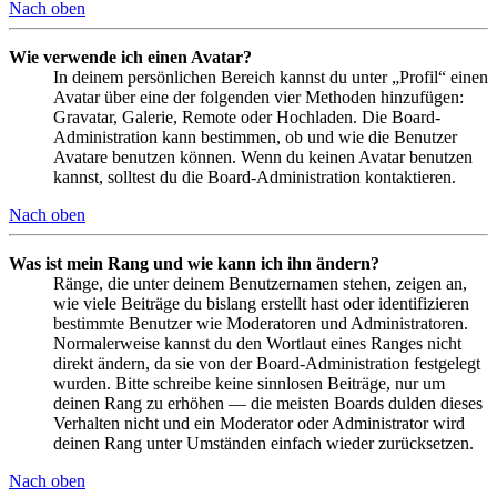
Nach oben
Wie verwende ich einen Avatar?
In deinem persönlichen Bereich kannst du unter „Profil“ einen
Avatar über eine der folgenden vier Methoden hinzufügen:
Gravatar, Galerie, Remote oder Hochladen. Die Board-
Administration kann bestimmen, ob und wie die Benutzer
Avatare benutzen können. Wenn du keinen Avatar benutzen
kannst, solltest du die Board-Administration kontaktieren.
Nach oben
Was ist mein Rang und wie kann ich ihn ändern?
Ränge, die unter deinem Benutzernamen stehen, zeigen an,
wie viele Beiträge du bislang erstellt hast oder identifizieren
bestimmte Benutzer wie Moderatoren und Administratoren.
Normalerweise kannst du den Wortlaut eines Ranges nicht
direkt ändern, da sie von der Board-Administration festgelegt
wurden. Bitte schreibe keine sinnlosen Beiträge, nur um
deinen Rang zu erhöhen — die meisten Boards dulden dieses
Verhalten nicht und ein Moderator oder Administrator wird
deinen Rang unter Umständen einfach wieder zurücksetzen.
Nach oben