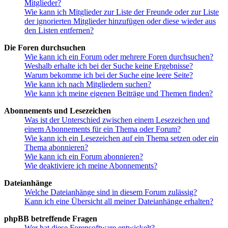
Mitglieder?
Wie kann ich Mitglieder zur Liste der Freunde oder zur Liste
der ignorierten Mitglieder hinzufügen oder diese wieder aus
den Listen entfernen?
Die Foren durchsuchen
Wie kann ich ein Forum oder mehrere Foren durchsuchen?
Weshalb erhalte ich bei der Suche keine Ergebnisse?
Warum bekomme ich bei der Suche eine leere Seite?
Wie kann ich nach Mitgliedern suchen?
Wie kann ich meine eigenen Beiträge und Themen finden?
Abonnements und Lesezeichen
Was ist der Unterschied zwischen einem Lesezeichen und
einem Abonnements für ein Thema oder Forum?
Wie kann ich ein Lesezeichen auf ein Thema setzen oder ein
Thema abonnieren?
Wie kann ich ein Forum abonnieren?
Wie deaktiviere ich meine Abonnements?
Dateianhänge
Welche Dateianhänge sind in diesem Forum zulässig?
Kann ich eine Übersicht all meiner Dateianhänge erhalten?
phpBB betreffende Fragen
Wer hat diese Forensoftware entwickelt?