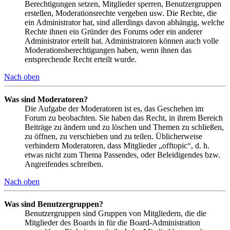
Berechtigungen setzen, Mitglieder sperren, Benutzergruppen
erstellen, Moderationsrechte vergeben usw. Die Rechte, die
ein Administrator hat, sind allerdings davon abhängig, welche
Rechte ihnen ein Gründer des Forums oder ein anderer
Administrator erteilt hat. Administratoren können auch volle
Moderationsberechtigungen haben, wenn ihnen das
entsprechende Recht erteilt wurde.
Nach oben
Was sind Moderatoren?
Die Aufgabe der Moderatoren ist es, das Geschehen im
Forum zu beobachten. Sie haben das Recht, in ihrem Bereich
Beiträge zu ändern und zu löschen und Themen zu schließen,
zu öffnen, zu verschieben und zu teilen. Üblicherweise
verhindern Moderatoren, dass Mitglieder „offtopic“, d. h.
etwas nicht zum Thema Passendes, oder Beleidigendes bzw.
Angreifendes schreiben.
Nach oben
Was sind Benutzergruppen?
Benutzergruppen sind Gruppen von Mitgliedern, die die
Mitglieder des Boards in für die Board-Administration