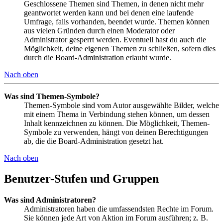
Geschlossene Themen sind Themen, in denen nicht mehr
geantwortet werden kann und bei denen eine laufende
Umfrage, falls vorhanden, beendet wurde. Themen können
aus vielen Gründen durch einen Moderator oder
Administrator gesperrt werden. Eventuell hast du auch die
Möglichkeit, deine eigenen Themen zu schließen, sofern dies
durch die Board-Administration erlaubt wurde.
Nach oben
Was sind Themen-Symbole?
Themen-Symbole sind vom Autor ausgewählte Bilder, welche
mit einem Thema in Verbindung stehen können, um dessen
Inhalt kennzeichnen zu können. Die Möglichkeit, Themen-
Symbole zu verwenden, hängt von deinen Berechtigungen
ab, die die Board-Administration gesetzt hat.
Nach oben
Benutzer-Stufen und Gruppen
Was sind Administratoren?
Administratoren haben die umfassendsten Rechte im Forum.
Sie können jede Art von Aktion im Forum ausführen; z. B.