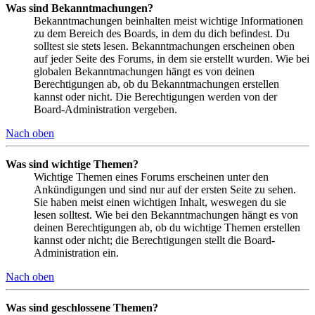
Was sind Bekanntmachungen?
Bekanntmachungen beinhalten meist wichtige Informationen
zu dem Bereich des Boards, in dem du dich befindest. Du
solltest sie stets lesen. Bekanntmachungen erscheinen oben
auf jeder Seite des Forums, in dem sie erstellt wurden. Wie bei
globalen Bekanntmachungen hängt es von deinen
Berechtigungen ab, ob du Bekanntmachungen erstellen
kannst oder nicht. Die Berechtigungen werden von der
Board-Administration vergeben.
Nach oben
Was sind wichtige Themen?
Wichtige Themen eines Forums erscheinen unter den
Ankündigungen und sind nur auf der ersten Seite zu sehen.
Sie haben meist einen wichtigen Inhalt, weswegen du sie
lesen solltest. Wie bei den Bekanntmachungen hängt es von
deinen Berechtigungen ab, ob du wichtige Themen erstellen
kannst oder nicht; die Berechtigungen stellt die Board-
Administration ein.
Nach oben
Was sind geschlossene Themen?