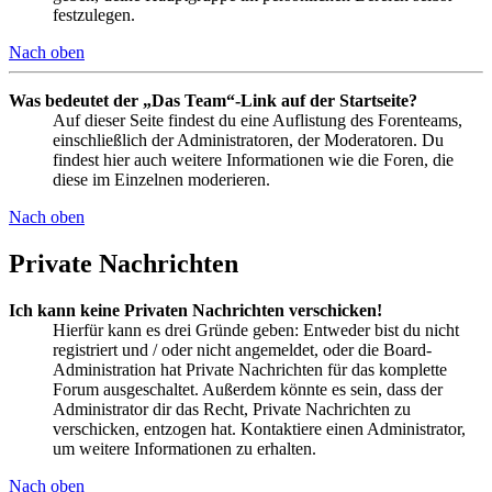
festzulegen.
Nach oben
Was bedeutet der „Das Team“-Link auf der Startseite?
Auf dieser Seite findest du eine Auflistung des Forenteams,
einschließlich der Administratoren, der Moderatoren. Du
findest hier auch weitere Informationen wie die Foren, die
diese im Einzelnen moderieren.
Nach oben
Private Nachrichten
Ich kann keine Privaten Nachrichten verschicken!
Hierfür kann es drei Gründe geben: Entweder bist du nicht
registriert und / oder nicht angemeldet, oder die Board-
Administration hat Private Nachrichten für das komplette
Forum ausgeschaltet. Außerdem könnte es sein, dass der
Administrator dir das Recht, Private Nachrichten zu
verschicken, entzogen hat. Kontaktiere einen Administrator,
um weitere Informationen zu erhalten.
Nach oben