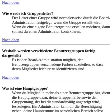
Nach oben
Wie werde ich Gruppenleiter?
Der Leiter einer Gruppe wird normalerweise durch die Board-
Administration festgelegt, wenn die Gruppe erstellt wird.
Wenn du eine eigene Benutzergruppe erstellen möchtest, dann
solltest du einen Administrator kontaktieren.
Nach oben
Weshalb werden verschiedene Benutzergruppen farbig
dargestellt?
Es ist der Board-Administration möglich, den
Benutzergruppen verschiedene Farben zuzuteilen, so dass
deren Mitglieder leichter zu identifizieren sind.
Nach oben
Was ist eine Hauptgruppe?
Wenn du Mitglied in mehr als einer Benutzergruppe bist, dient
die Hauptgruppe dazu, deine Gruppenfarbe sowie den
Gruppenrang, der bei dir standardmäßig angezeigt wird,
festzulegen. Ein Administrator kann dir die Berechtigung
geben, deine Hauptgruppe im persönlichen Bereich selbst