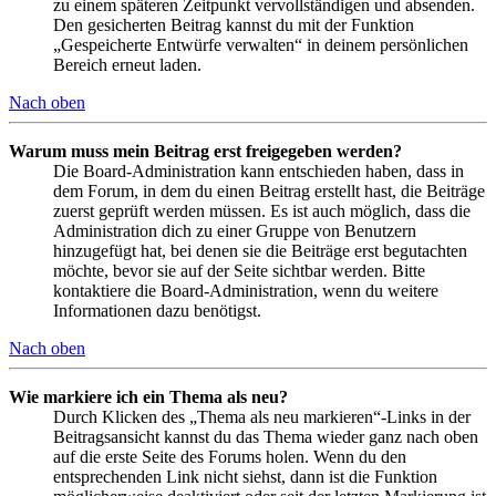
zu einem späteren Zeitpunkt vervollständigen und absenden.
Den gesicherten Beitrag kannst du mit der Funktion
„Gespeicherte Entwürfe verwalten“ in deinem persönlichen
Bereich erneut laden.
Nach oben
Warum muss mein Beitrag erst freigegeben werden?
Die Board-Administration kann entschieden haben, dass in
dem Forum, in dem du einen Beitrag erstellt hast, die Beiträge
zuerst geprüft werden müssen. Es ist auch möglich, dass die
Administration dich zu einer Gruppe von Benutzern
hinzugefügt hat, bei denen sie die Beiträge erst begutachten
möchte, bevor sie auf der Seite sichtbar werden. Bitte
kontaktiere die Board-Administration, wenn du weitere
Informationen dazu benötigst.
Nach oben
Wie markiere ich ein Thema als neu?
Durch Klicken des „Thema als neu markieren“-Links in der
Beitragsansicht kannst du das Thema wieder ganz nach oben
auf die erste Seite des Forums holen. Wenn du den
entsprechenden Link nicht siehst, dann ist die Funktion