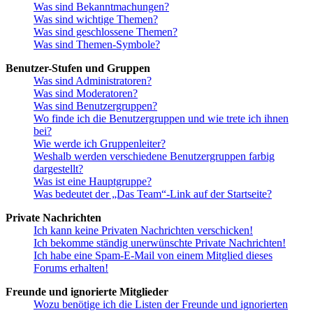
Was sind Bekanntmachungen?
Was sind wichtige Themen?
Was sind geschlossene Themen?
Was sind Themen-Symbole?
Benutzer-Stufen und Gruppen
Was sind Administratoren?
Was sind Moderatoren?
Was sind Benutzergruppen?
Wo finde ich die Benutzergruppen und wie trete ich ihnen
bei?
Wie werde ich Gruppenleiter?
Weshalb werden verschiedene Benutzergruppen farbig
dargestellt?
Was ist eine Hauptgruppe?
Was bedeutet der „Das Team“-Link auf der Startseite?
Private Nachrichten
Ich kann keine Privaten Nachrichten verschicken!
Ich bekomme ständig unerwünschte Private Nachrichten!
Ich habe eine Spam-E-Mail von einem Mitglied dieses
Forums erhalten!
Freunde und ignorierte Mitglieder
Wozu benötige ich die Listen der Freunde und ignorierten